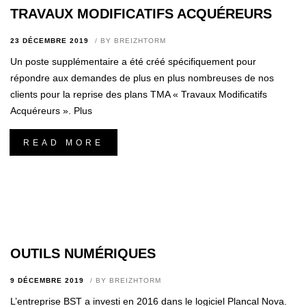
TRAVAUX MODIFICATIFS ACQUÉREURS
23 DÉCEMBRE 2019
BY
BREIZHTORM
Un poste supplémentaire a été créé spécifiquement pour
répondre aux demandes de plus en plus nombreuses de nos
clients pour la reprise des plans TMA « Travaux Modificatifs
Acquéreurs ». Plus
READ MORE
OUTILS NUMÉRIQUES
9 DÉCEMBRE 2019
BY
BREIZHTORM
L’entreprise BST a investi en 2016 dans le logiciel Plancal Nova.