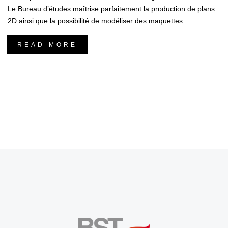
Le Bureau d’études maîtrise parfaitement la production de plans
2D ainsi que la possibilité de modéliser des maquettes
READ MORE